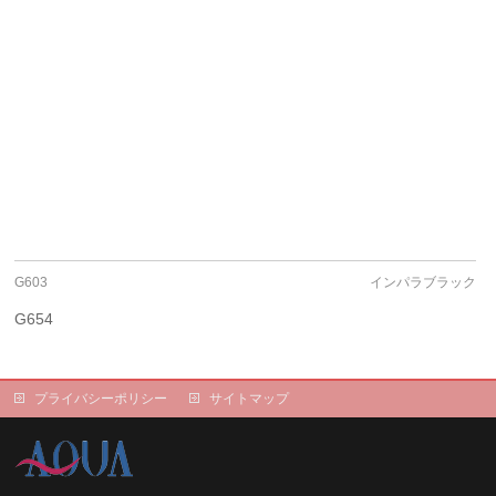
G603
インパラブラック
G654
プライバシーポリシー
サイトマップ