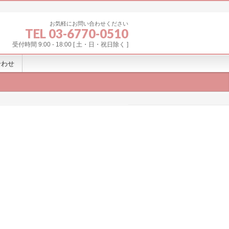
お気軽にお問い合わせください
TEL 03-6770-0510
受付時間 9:00 - 18:00 [ 土・日・祝日除く ]
合わせ