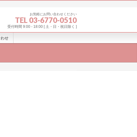
お気軽にお問い合わせください
TEL 03-6770-0510
受付時間 9:00 - 18:00 [ 土・日・祝日除く ]
合わせ