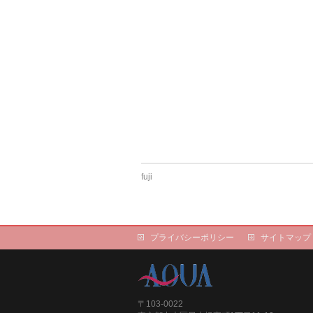
fuji
プライバシーポリシー
サイトマップ
〒103-0022