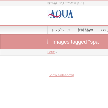
株式会社アクアの公式サイト
トップページ
新製品情報
バス
Images tagged "spa"
HOME
»
[Show slideshow]