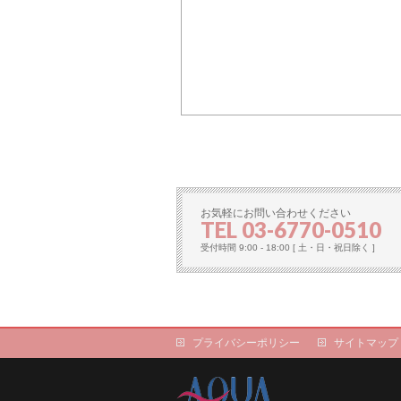
お気軽にお問い合わせください
TEL 03-6770-0510
受付時間 9:00 - 18:00 [ 土・日・祝日除く ]
プライバシーポリシー
サイトマップ