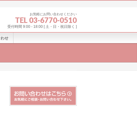
お気軽にお問い合わせください
TEL 03-6770-0510
受付時間 9:00 - 18:00 [ 土・日・祝日除く ]
合わせ