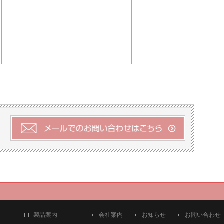
製品案内
会社案内
お知らせ
お問い合わせ